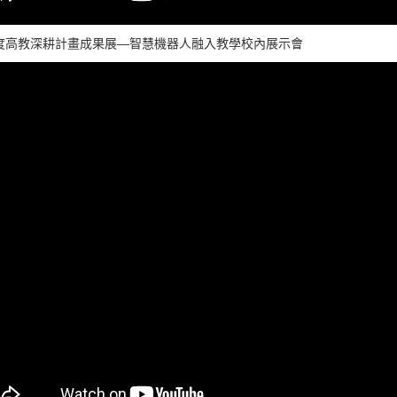
年度高教深耕計畫成果展—智慧機器人融入教學校內展示會