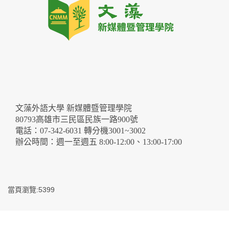
文藻外語大學 新媒體暨管理學院
80793高雄市三民區民族一路900號
電話：07-342-6031 轉分機3001~3002
辦公時間：週一至週五 8:00-12:00、13:00-17:00
當頁瀏覽:5399