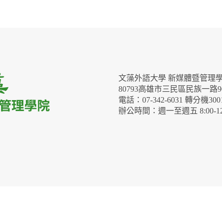
文藻外語大學 新媒體暨管理
80793高雄市三民區民族一路9
電話：07-342-6031 轉分機3001
辦公時間：週一至週五 8:00-12:00