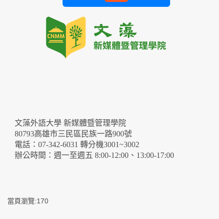
文藻外語大學 新媒體暨管理學院
80793高雄市三民區民族一路900號
電話：07-342-6031 轉分機3001~3002
辦公時間：週一至週五 8:00-12:00、13:00-17:00
當頁瀏覽:170