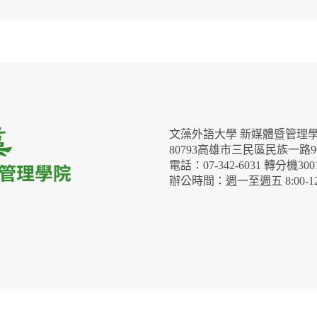
文藻外語大學 新媒體暨管理
80793高雄市三民區民族一路9
電話：07-342-6031 轉分機3001
辦公時間：週一至週五 8:00-12:00